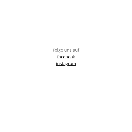
Folge uns auf
facebook
instagram