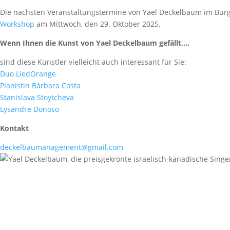
Die nächsten Veranstaltungstermine von Yael Deckelbaum im Bürg
Workshop
am Mittwoch, den 29. Oktober 2025.
Wenn Ihnen die Kunst von Yael Deckelbaum gefällt,...
sind diese Künstler vielleicht auch interessant für Sie:
Duo LiedOrange
Pianistin Bárbara Costa
Stanislava Stoytcheva
Lysandre Donoso
Kontakt
deckelbaumanagement@gmail.com