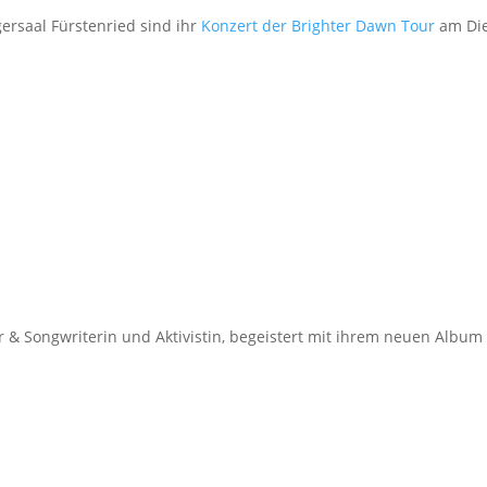
ersaal Fürstenried sind ihr
Konzert der Brighter Dawn Tour
am Die