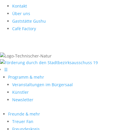
Kontakt
Über uns
Gaststätte Gushu
Café Factory
☰
Programm & mehr
Veranstaltungen im Bürgersaal
Künstler
Newsletter
Freunde & mehr
Treuer Fan
Freundeskreis