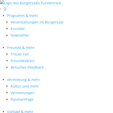
☰
Programm & mehr
Veranstaltungen im Bürgersaal
Künstler
Newsletter
Freunde & mehr
Treuer Fan
Freundeskreis
Besucher-Feedback
Vermietung & mehr
Kultur und mehr
Vermietungen
Raumanfrage
Kontakt & mehr