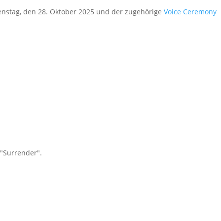
nstag, den 28. Oktober 2025 und der zugehörige
Voice Ceremony