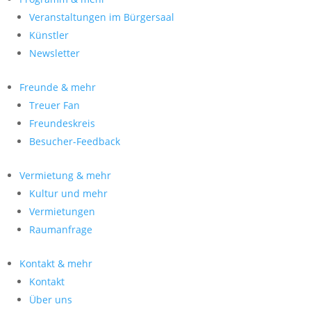
Veranstaltungen im Bürgersaal
Künstler
Newsletter
Freunde & mehr
Treuer Fan
Freundeskreis
Besucher-Feedback
Vermietung & mehr
Kultur und mehr
Vermietungen
Raumanfrage
Kontakt & mehr
Kontakt
Über uns