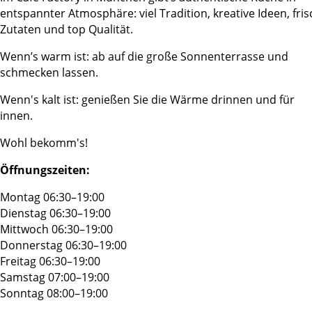
entspannter Atmosphäre: viel Tradition, kreative Ideen, fri
Zutaten und top Qualität.
Wenn’s warm ist: ab auf die große Sonnenterrasse und
schmecken lassen.
Wenn's kalt ist: genießen Sie die Wärme drinnen und für
innen.
Wohl bekomm's!
Öffnungszeiten:
Montag 06:30–19:00
Dienstag 06:30–19:00
Mittwoch 06:30–19:00
Donnerstag 06:30–19:00
Freitag 06:30–19:00
Samstag 07:00–19:00
Sonntag 08:00–19:00