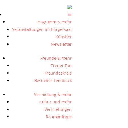
☰
Programm & mehr
Veranstaltungen im Bürgersaal
Künstler
Newsletter
Freunde & mehr
Treuer Fan
Freundeskreis
Besucher-Feedback
Vermietung & mehr
Kultur und mehr
Vermietungen
Raumanfrage