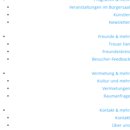
Veranstaltungen im Bürgersaal
Künstler
Newsletter
Freunde & mehr
Treuer Fan
Freundeskreis
Besucher-Feedback
Vermietung & mehr
Kultur und mehr
Vermietungen
Raumanfrage
Kontakt & mehr
Kontakt
Über uns