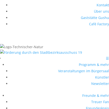
Kontakt
Über uns
Gaststätte Gushu
Café Factory
☰
Programm & mehr
Veranstaltungen im Bürgersaal
Künstler
Newsletter
Freunde & mehr
Treuer Fan
Freundeskreis