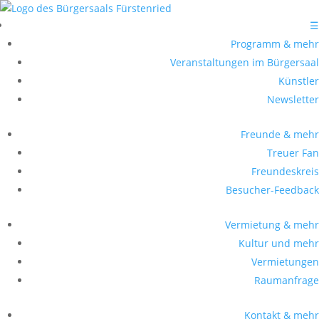
☰
Programm & mehr
Veranstaltungen im Bürgersaal
Künstler
Newsletter
Freunde & mehr
Treuer Fan
Freundeskreis
Besucher-Feedback
Vermietung & mehr
Kultur und mehr
Vermietungen
Raumanfrage
Kontakt & mehr