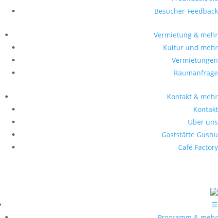
Besucher-Feedback
Vermietung & mehr
Kultur und mehr
Vermietungen
Raumanfrage
Kontakt & mehr
Kontakt
Über uns
Gaststätte Gushu
Café Factory
☰
Programm & mehr