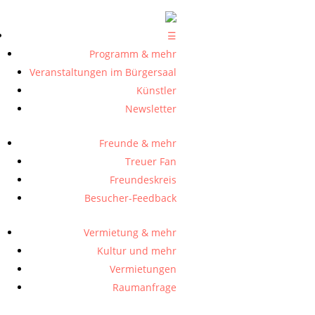
☰
Programm & mehr
Veranstaltungen im Bürgersaal
Künstler
Newsletter
Freunde & mehr
Treuer Fan
Freundeskreis
Besucher-Feedback
Vermietung & mehr
Kultur und mehr
Vermietungen
Raumanfrage