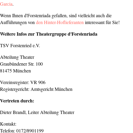
Garcia
.
Wenn Ihnen d'Forstenriada gefallen, sind vielleicht auch die
Aufführungen von
den Hinter-Hoflieferanten
interessant für Sie!
Weitere Infos zur Theatergruppe d'Forstenriada
TSV Forstenried e.V.
Abteilung Theater
Graubündener Str. 100
81475 München
Vereinsregister: VR 906
Registergericht: Amtsgericht München
Vertreten durch:
Dieter Brandl, Leiter Abteilung Theater
Kontakt:
Telefon: 0172/8901199