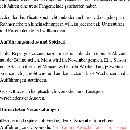
seit Jahren eine treue Fangemeinde geschaffen haben.
Jeder, der das Theaterspiel liebt und/oder auch in die dazugehörgien
Rahmenarbeiten hineinschnuppern will, ist jederzeit als Unterstützer
und Ensemblemitglied willkommen.
Aufführungsmodus und Spielzeit
In der Regel gibt es eine Saison im Jahr, in der dann 6 bis 12 Akteure
auf der Bühne stehen. Meist wird im November gespielt. Eine Saison
erstreckt sich über drei Monate, wobei acht Wochen lang je zweimal
wöchentlich geprobt wird und an den letzten 3 bis 4 Wochenenden die
Aufführungen stattfinden.
Gespielt werden hauptsächlich Komödien und Lustspiele
verschiedenster Autoren.
Die nächsten Veranstaltungen
d'Forstenriada spielen ab Freitag, den 8. November in mehreren
Aufführungen die Komödie
"Ein Fall mit Zwischenfällen" von Javier