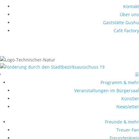
Kontakt
Über uns
Gaststätte Gushu
Café Factory
☰
Programm & mehr
Veranstaltungen im Bürgersaal
Künstler
Newsletter
Freunde & mehr
Treuer Fan
Freundeskreis