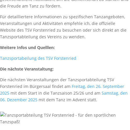
die Freude am Tanz zu fördern.
Für detailliertere Informationen zu spezifischen Tanzangeboten,
Veranstaltungen und Aktivitäten empfehle ich, die offizielle
Website des TSV Forstenried zu besuchen oder sich direkt an die
Tanzsportabteilung des Vereins zu wenden.
Weitere Infos und Quelllen:
Tanzsportabeilung des TSV Forstenried
Die nächste Veranstaltung:
Die nächsten Veranstaltungen der Tanzsportabteilung TSV
Forstenried im Bürgersaal findet am
Freitag, den 26. September
2025
mit dem Start in die Tanzsaison 25/26 und am
Samstag, den
06. Dezember 2025
mit dem Tanz im Advent statt.