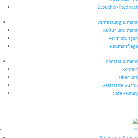
Besucher-Feedback
Vermietung & mehr
Kultur und mehr
Vermietungen
Raumanfrage
Kontakt & mehr
Kontakt
Über uns
Gaststätte Gushu
Café Factory
☰
Programm & mehr