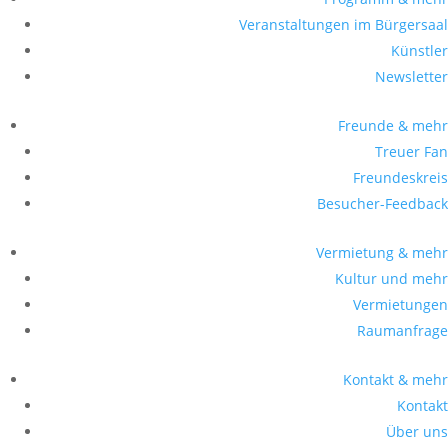
Veranstaltungen im Bürgersaal
Künstler
Newsletter
Freunde & mehr
Treuer Fan
Freundeskreis
Besucher-Feedback
Vermietung & mehr
Kultur und mehr
Vermietungen
Raumanfrage
Kontakt & mehr
Kontakt
Über uns