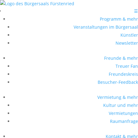
☰
Programm & mehr
Veranstaltungen im Bürgersaal
Künstler
Newsletter
Freunde & mehr
Treuer Fan
Freundeskreis
Besucher-Feedback
Vermietung & mehr
Kultur und mehr
Vermietungen
Raumanfrage
Kontakt & mehr