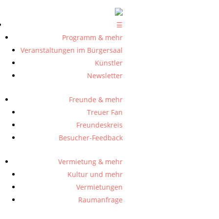
☰
Programm & mehr
Veranstaltungen im Bürgersaal
Künstler
Newsletter
Freunde & mehr
Treuer Fan
Freundeskreis
Besucher-Feedback
Vermietung & mehr
Kultur und mehr
Vermietungen
Raumanfrage