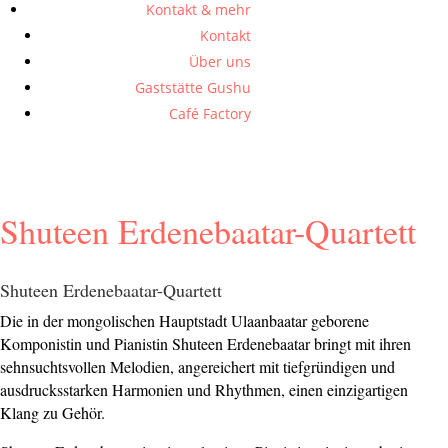
Kontakt & mehr
Kontakt
Über uns
Gaststätte Gushu
Café Factory
Shuteen Erdenebaatar-Quartett
Shuteen Erdenebaatar-Quartett
Die in der mongolischen Hauptstadt Ulaanbaatar geborene
Komponistin und Pianistin Shuteen Erdenebaatar bringt mit ihren
sehnsuchtsvollen Melodien, angereichert mit tiefgründigen und
ausdrucksstarken Harmonien und Rhythmen, einen einzigartigen
Klang zu Gehör.