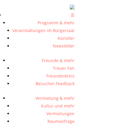
☰
Programm & mehr
Veranstaltungen im Bürgersaal
Künstler
Newsletter
Freunde & mehr
Treuer Fan
Freundeskreis
Besucher-Feedback
Vermietung & mehr
Kultur und mehr
Vermietungen
Raumanfrage