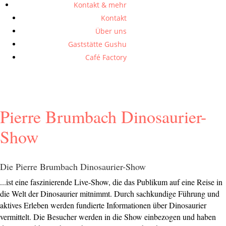
Kontakt & mehr
Kontakt
Über uns
Gaststätte Gushu
Café Factory
Pierre Brumbach Dinosaurier-
Show
Die Pierre Brumbach Dinosaurier-Show
...ist eine faszinierende Live-Show, die das Publikum auf eine Reise in
die Welt der Dinosaurier mitnimmt. Durch sachkundige Führung und
aktives Erleben werden fundierte Informationen über Dinosaurier
vermittelt. Die Besucher werden in die Show einbezogen und haben