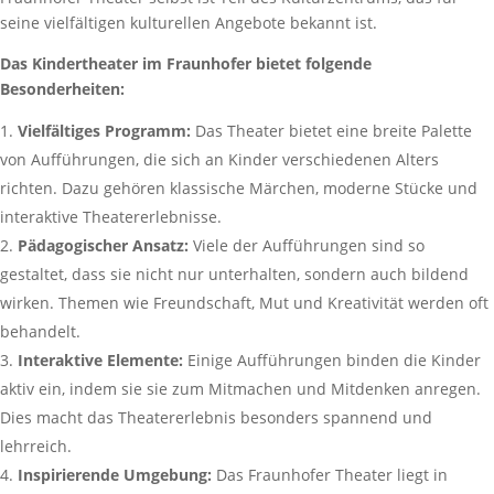
seine vielfältigen kulturellen Angebote bekannt ist.
Das Kindertheater im Fraunhofer bietet folgende
Besonderheiten:
Vielfältiges Programm:
Das Theater bietet eine breite Palette
von Aufführungen, die sich an Kinder verschiedenen Alters
richten. Dazu gehören klassische Märchen, moderne Stücke und
interaktive Theatererlebnisse.
Pädagogischer Ansatz:
Viele der Aufführungen sind so
gestaltet, dass sie nicht nur unterhalten, sondern auch bildend
wirken. Themen wie Freundschaft, Mut und Kreativität werden oft
behandelt.
Interaktive Elemente:
Einige Aufführungen binden die Kinder
aktiv ein, indem sie sie zum Mitmachen und Mitdenken anregen.
Dies macht das Theatererlebnis besonders spannend und
lehrreich.
Inspirierende Umgebung:
Das Fraunhofer Theater liegt in