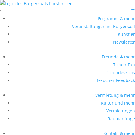
☰
Programm & mehr
Veranstaltungen im Bürgersaal
Künstler
Newsletter
Freunde & mehr
Treuer Fan
Freundeskreis
Besucher-Feedback
Vermietung & mehr
Kultur und mehr
Vermietungen
Raumanfrage
Kontakt & mehr