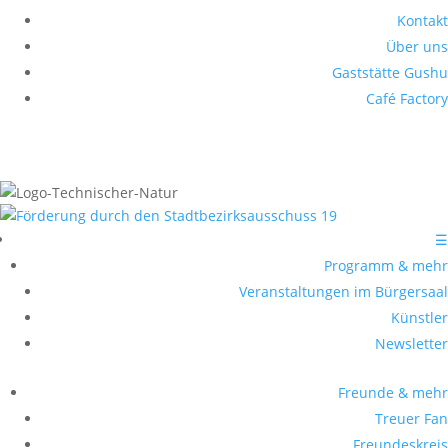
Kontakt
Über uns
Gaststätte Gushu
Café Factory
☰
Programm & mehr
Veranstaltungen im Bürgersaal
Künstler
Newsletter
Freunde & mehr
Treuer Fan
Freundeskreis