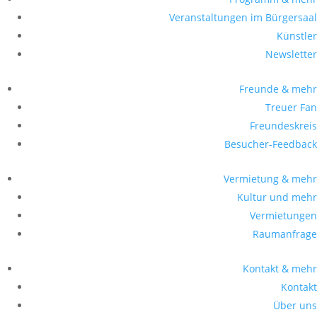
Veranstaltungen im Bürgersaal
Künstler
Newsletter
Freunde & mehr
Treuer Fan
Freundeskreis
Besucher-Feedback
Vermietung & mehr
Kultur und mehr
Vermietungen
Raumanfrage
Kontakt & mehr
Kontakt
Über uns