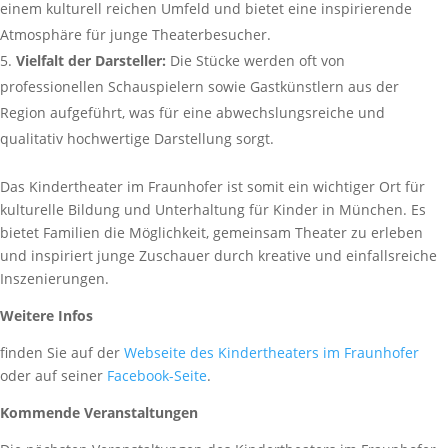
einem kulturell reichen Umfeld und bietet eine inspirierende
Atmosphäre für junge Theaterbesucher.
Vielfalt der Darsteller:
Die Stücke werden oft von
professionellen Schauspielern sowie Gastkünstlern aus der
Region aufgeführt, was für eine abwechslungsreiche und
qualitativ hochwertige Darstellung sorgt.
Das Kindertheater im Fraunhofer ist somit ein wichtiger Ort für
kulturelle Bildung und Unterhaltung für Kinder in München. Es
bietet Familien die Möglichkeit, gemeinsam Theater zu erleben
und inspiriert junge Zuschauer durch kreative und einfallsreiche
Inszenierungen.
Weitere Infos
finden Sie auf der
Webseite des Kindertheaters im Fraunhofer
oder auf seiner
Facebook-Seite
.
Kommende Veranstaltungen