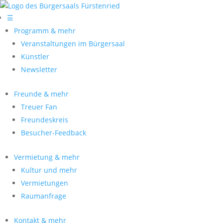
☰
Programm & mehr
Veranstaltungen im Bürgersaal
Künstler
Newsletter
Freunde & mehr
Treuer Fan
Freundeskreis
Besucher-Feedback
Vermietung & mehr
Kultur und mehr
Vermietungen
Raumanfrage
Kontakt & mehr