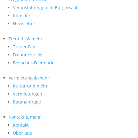
Veranstaltungen im Bürgersaal
Künstler
Newsletter
Freunde & mehr
Treuer Fan
Freundeskreis
Besucher-Feedback
Vermietung & mehr
Kultur und mehr
Vermietungen
Raumanfrage
Kontakt & mehr
Kontakt
Über uns