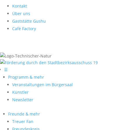
Kontakt
Über uns
Gaststätte Gushu
Café Factory
☰
Programm & mehr
Veranstaltungen im Bürgersaal
Künstler
Newsletter
Freunde & mehr
Treuer Fan
Freundeskreis